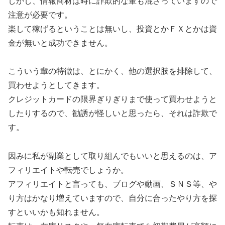
しかし、情報商材は時に詐欺的な輩も混ざっていますので
注意が必要です。
楽して稼げるということは無いし、投資とかＦＸとかは資
金が無いと成功できません。
こういう輩の特徴は、とにかく、他の選択肢を排除して、
買わせようとしてきます。
クレジットカードの限界ぎりぎりまで使って買わせようと
したりするので、勧誘が怪しいと思ったら、それは詐欺で
す。
因みに私が副業として取り組んでもいいと思えるのは、ア
フィリエイトや転売でしょうか。
アフィリエイトと言っても、ブログや動画、ＳＮＳ等、や
り方はかなり増えていますので、自分に合ったやり方を探
すといいかも知れません。