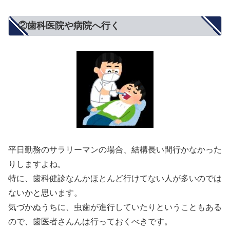
②歯科医院や病院へ行く
平日勤務のサラリーマンの場合、結構長い間行かなかった
りしますよね。
特に、歯科健診なんかほとんど行けてない人が多いのでは
ないかと思います。
気づかぬうちに、虫歯が進行していたりということもある
ので、歯医者さんんは行っておくべきです。