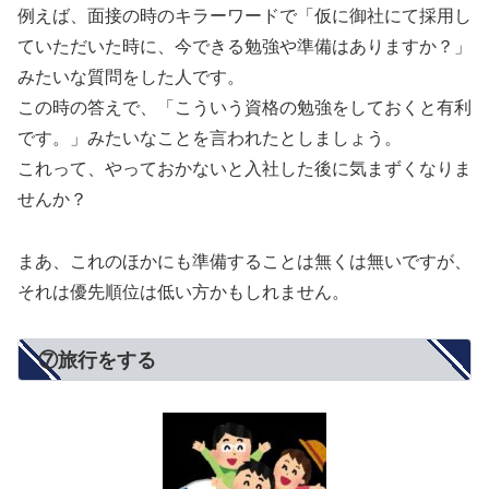
例えば、面接の時のキラーワードで「仮に御社にて採用し
ていただいた時に、今できる勉強や準備はありますか？」
みたいな質問をした人です。
この時の答えで、「こういう資格の勉強をしておくと有利
です。」みたいなことを言われたとしましょう。
これって、やっておかないと入社した後に気まずくなりま
せんか？
まあ、これのほかにも準備することは無くは無いですが、
それは優先順位は低い方かもしれません。
⑦旅行をする