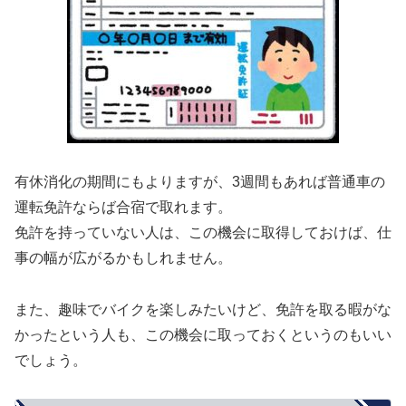
有休消化の期間にもよりますが、3週間もあれば普通車の
運転免許ならば合宿で取れます。
免許を持っていない人は、この機会に取得しておけば、仕
事の幅が広がるかもしれません。
また、趣味でバイクを楽しみたいけど、免許を取る暇がな
かったという人も、この機会に取っておくというのもいい
でしょう。