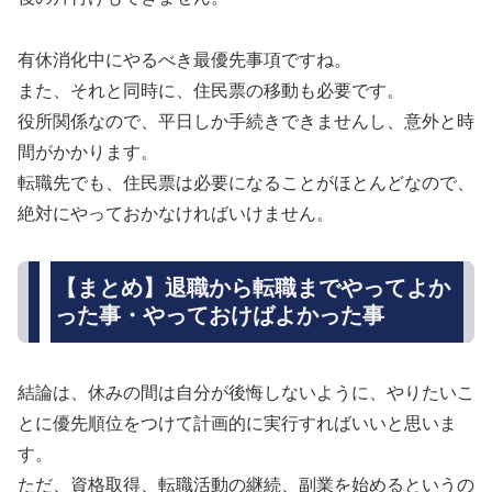
有休消化中にやるべき最優先事項ですね。
また、それと同時に、住民票の移動も必要です。
役所関係なので、平日しか手続きできませんし、意外と時
間がかかります。
転職先でも、住民票は必要になることがほとんどなので、
絶対にやっておかなければいけません。
【まとめ】退職から転職までやってよか
った事・やっておけばよかった事
結論は、休みの間は自分が後悔しないように、やりたいこ
とに優先順位をつけて計画的に実行すればいいと思いま
す。
ただ、資格取得、転職活動の継続、副業を始めるというの