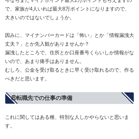
今ならまだマイナポイント最大2万ポイントもらえますの
で、家族が4人いれば最大8万ポイントになりますので、
大きいのではないでしょうか。
因みに、マイナンバーカードは「怖い」とか「情報漏洩大
丈夫？」とか先入観がありませんか？
漏洩したところで、住所とか口座番号くらいしか情報がな
いので、あまり痛手はありません。
むしろ、公金を受け取るときに早く受け取れるので、作る
べきだと思います。
⑥転職先での仕事の準備
これに関してはある種、特別な人しかやらないと思いま
す。