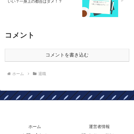
いい？一身上の都合はダメ！？
コメント
コメントを書き込む
ホーム
退職
楽々退職ヤメルンデス！
ホーム
運営者情報