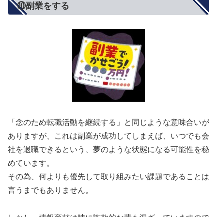
⑩副業をする
「念のため転職活動を継続する」と同じような意味合いが
ありますが、これは副業が成功してしまえば、いつでも会
社を退職できるという、夢のような状態になる可能性を秘
めています。
その為、何よりも優先して取り組みたい課題であることは
言うまでもありません。