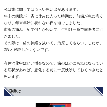
私は歯に関してはつらい思い出があります。
年末の病院が一斉に休みに入った時期に、前歯が急に痛く
なり、年末年始に寝れない夜を過ごしました。
市販の痛み止めで何とか凌いで、年明け一番で歯医者に行
きました。
その際は、歯の神経を抜いて、治療してもらいましたが、
2度と経験したくないです。
有休消化中はいい機会なので、歯のほかにも気になってい
る症状があれば、悪化する前に一度検診しておくべきだと
思います。
③遊ぶ