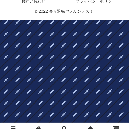
お問い合わせ
プライバシーポリシー
© 2022 楽々退職ヤメルンデス！.