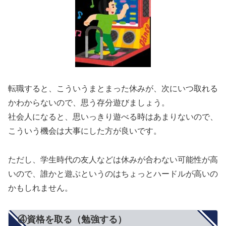
転職すると、こういうまとまった休みが、次にいつ取れる
かわからないので、思う存分遊びましょう。
社会人になると、思いっきり遊べる時はあまりないので、
こういう機会は大事にした方が良いです。
ただし、学生時代の友人などは休みが合わない可能性が高
いので、誰かと遊ぶというのはちょっとハードルが高いの
かもしれません。
④資格を取る（勉強する）