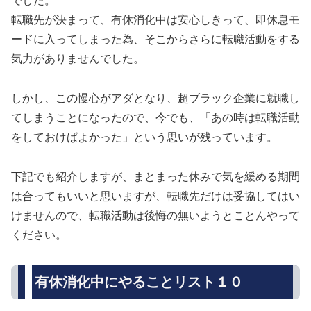
でした。
転職先が決まって、有休消化中は安心しきって、即休息モ
ードに入ってしまった為、そこからさらに転職活動をする
気力がありませんでした。
しかし、この慢心がアダとなり、超ブラック企業に就職し
てしまうことになったので、今でも、「あの時は転職活動
をしておけばよかった」という思いが残っています。
下記でも紹介しますが、まとまった休みで気を緩める期間
は合ってもいいと思いますが、転職先だけは妥協してはい
けませんので、転職活動は後悔の無いようとことんやって
ください。
有休消化中にやることリスト１０