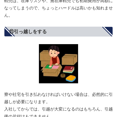
転売は、在庫リスクや、無在庫転売でも初期費用が高額に
なってしまうので、ちょっとハードルは高いかも知れませ
ん。
⑪引っ越しをする
寮や社宅を引き払わなければいけない場合は、必然的に引
越しが必要になります。
入社してからでは、引越が大変になるのはもちろん、引越
後の片付けもできません。