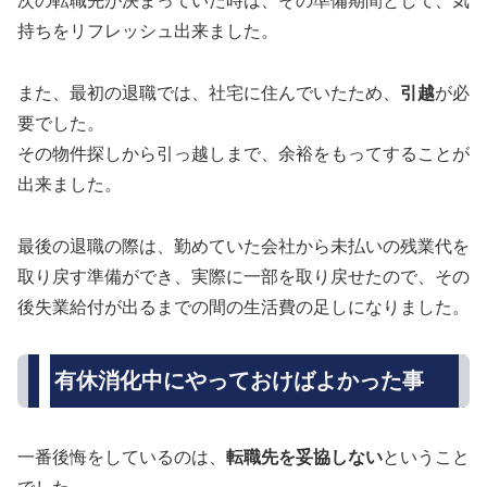
次の転職先が決まっていた時は、その準備期間として、気
持ちをリフレッシュ出来ました。
また、最初の退職では、社宅に住んでいたため、
引越
が必
要でした。
その物件探しから引っ越しまで、余裕をもってすることが
出来ました。
最後の退職の際は、勤めていた会社から未払いの残業代を
取り戻す準備ができ、実際に一部を取り戻せたので、その
後失業給付が出るまでの間の生活費の足しになりました。
有休消化中にやっておけばよかった事
一番後悔をしているのは、
転職先を妥協しない
ということ