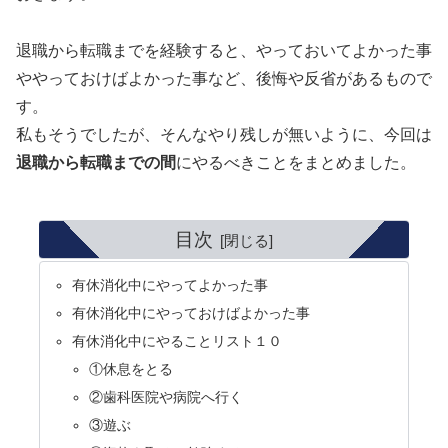
退職から転職までを経験すると、やっておいてよかった事
ややっておけばよかった事など、後悔や反省があるもので
す。
私もそうでしたが、そんなやり残しが無いように、今回は
退職から転職までの間
にやるべきことをまとめました。
目次
有休消化中にやってよかった事
有休消化中にやっておけばよかった事
有休消化中にやることリスト１０
①休息をとる
②歯科医院や病院へ行く
③遊ぶ