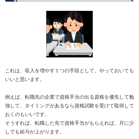
これは、収入を増やす１つの手段として、やっておいても
いいと思います。
例えば、転職先の企業で資格手当の出る資格を優先して勉
強して、タイミングがあるなら資格試験を受けて取得して
おくのもいいです。
そうすれば、転職した先で資格手当がもらえれば、月に少
しでも給与が上がります。