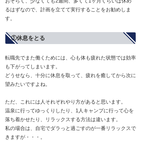
おそらく、少なくても2週間、多くて1ヶ月くらいは休め
るはずなので、計画を立てて実行することをお勧めしま
す。
①休息をとる
転職先でまた働くためには、心も体も疲れた状態では効率
も下がってしまいます。
どうせなら、十分に休息を取って、疲れを癒してから次に
望みたいですよね。
ただ、これには人それぞれやり方があると思います。
温泉に行ってゆっくりしたり、1人キャンプに行って心を
落ち着かせたり、リラックスする方法は違います。
私の場合は、自宅でダラっと過ごすのが一番リラックスで
きますが・・・。