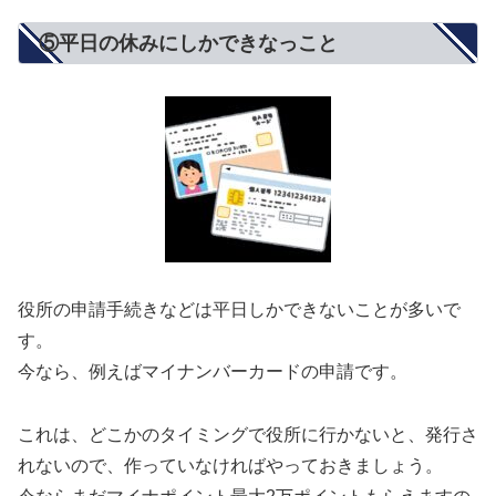
⑤平日の休みにしかできなっこと
役所の申請手続きなどは平日しかできないことが多いで
す。
今なら、例えばマイナンバーカードの申請です。
これは、どこかのタイミングで役所に行かないと、発行さ
れないので、作っていなければやっておきましょう。