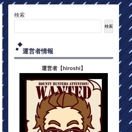
検索
検索
運営者情報
運営者【hiroshi】