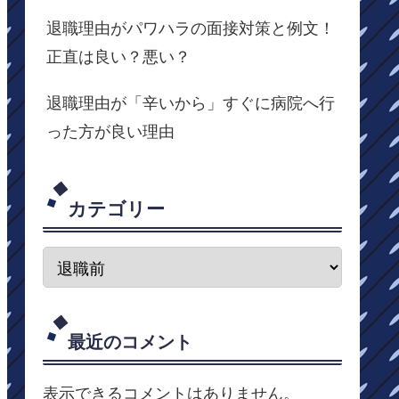
退職理由がパワハラの面接対策と例文！
正直は良い？悪い？
退職理由が「辛いから」すぐに病院へ行
った方が良い理由
カテゴリー
最近のコメント
表示できるコメントはありません。