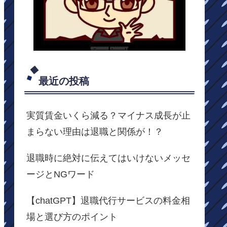
最近の投稿
実質賃金いくら減る？マイナス成長が止
まらない理由は退職と関係が！？
退職時に絶対に伝えてはいけないメッセ
ージとNGワード
【chatGPT】退職代行サービスの料金相
場と選び方のポイント